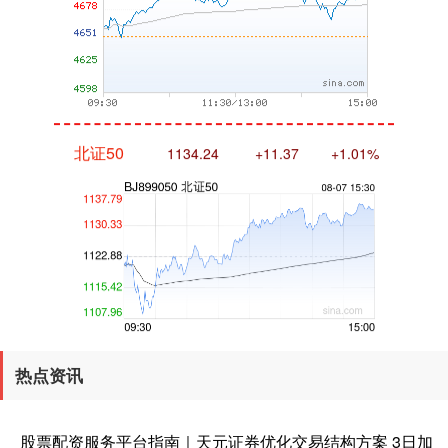
北证50
1134.24
+11.37
+1.01%
创业板指
3563.12
+47.56
+1.35%
热点资讯
股票配资服务平台指南｜天元证券优化交易结构方案 3日加