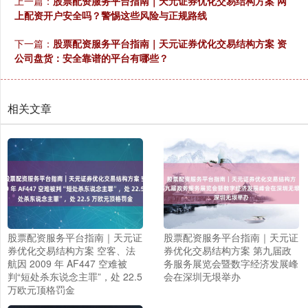
上一篇：
股票配资服务平台指南｜天元证券优化交易结构方案 网
上配资开户安全吗？警惕这些风险与正规路线
下一篇：
股票配资服务平台指南｜天元证券优化交易结构方案 资
公司盘货：安全靠谱的平台有哪些？
相关文章
股票配资服务平台指南｜天元证
股票配资服务平台指南｜天元证
券优化交易结构方案 空客、法
券优化交易结构方案 第九届政
航因 2009 年 AF447 空难被
务服务展览会暨数字经济发展峰
判“短处杀东说念主罪”，处 22.5
会在深圳无垠举办
万欧元顶格罚金