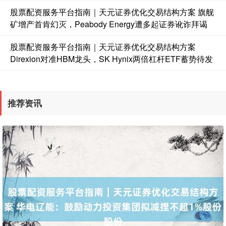
股票配资服务平台指南｜天元证券优化交易结构方案 旗舰
矿增产首肯幻灭，Peabody Energy遭多起证券讹诈拜谒
股票配资服务平台指南｜天元证券优化交易结构方案
Direxion对准HBM龙头，SK Hynix两倍杠杆ETF蓄势待发
推荐资讯