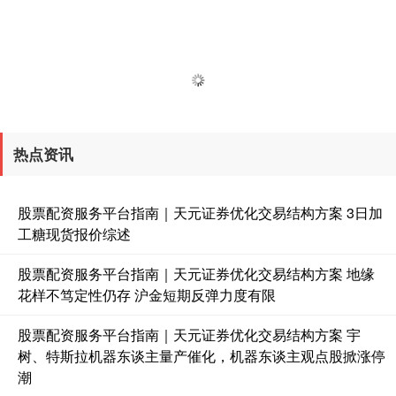
热点资讯
股票配资服务平台指南｜天元证券优化交易结构方案 3日加
工糖现货报价综述
股票配资服务平台指南｜天元证券优化交易结构方案 地缘
花样不笃定性仍存 沪金短期反弹力度有限
股票配资服务平台指南｜天元证券优化交易结构方案 宇
树、特斯拉机器东谈主量产催化，机器东谈主观点股掀涨停
潮