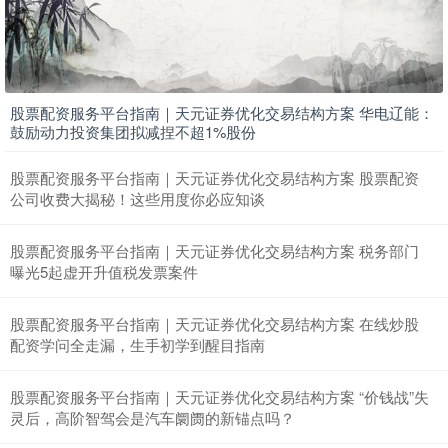
股票配资服务平台指南｜天元证券优化交易结构方案 华电辽能：
鼓励动力投资集团拟减捏不超1%股份
股票配资服务平台指南｜天元证券优化交易结构方案 股票配资
公司收费大揭秘！这些用度你必应知谈
股票配资服务平台指南｜天元证券优化交易结构方案 税务部门
曝光5起虚开升值税发票案件
股票配资服务平台指南｜天元证券优化交易结构方案 在线炒股
配资学问全走漏，生手初学到醒目指南
股票配资服务平台指南｜天元证券优化交易结构方案 “价钱战”失
灵后，高阶智驾会是汽车阛阓的新锚点吗？