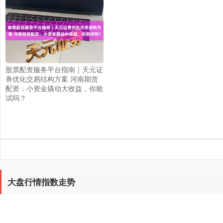
股票配资服务平台指南｜天元证
券优化交易结构方案 河南期货
配资：小资金撬动大收益，你敢
试吗？
大盘行情指数走势