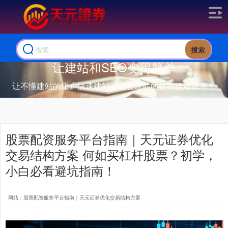
搜索
让建站和SEO变得简单
让不懂建站的用户快速建站，让会建站的提高建站效率！
股票配资服务平台指南｜天元证券优化
交易结构方案 何如买杠杆股票？初学，
小白必看避坑指南！
网站：股票配资服务平台指南｜天元证券优化交易结构方案