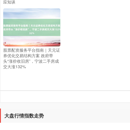
应知谈
股票配资服务平台指南｜天元证
券优化交易结构方案 政府带
头“涨价收旧房”，宁波二手房成
交大涨132%
大盘行情指数走势