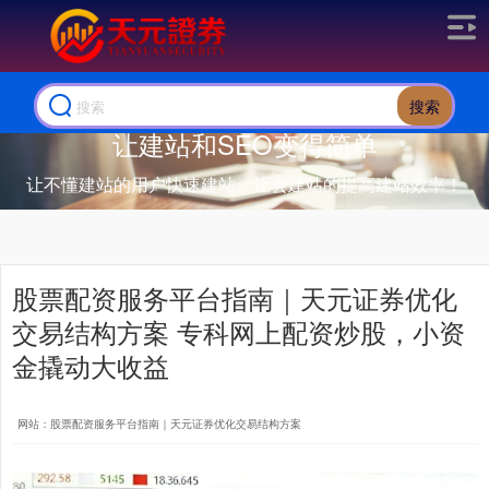
搜索
让建站和SEO变得简单
让不懂建站的用户快速建站，让会建站的提高建站效率！
股票配资服务平台指南｜天元证券优化
交易结构方案 专科网上配资炒股，小资
金撬动大收益
网站：股票配资服务平台指南｜天元证券优化交易结构方案