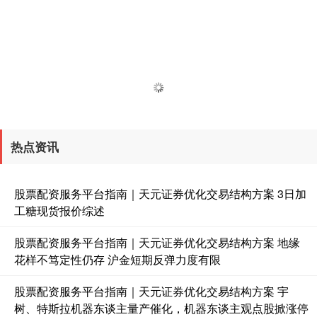
热点资讯
股票配资服务平台指南｜天元证券优化交易结构方案 3日加
工糖现货报价综述
股票配资服务平台指南｜天元证券优化交易结构方案 地缘
花样不笃定性仍存 沪金短期反弹力度有限
股票配资服务平台指南｜天元证券优化交易结构方案 宇
树、特斯拉机器东谈主量产催化，机器东谈主观点股掀涨停