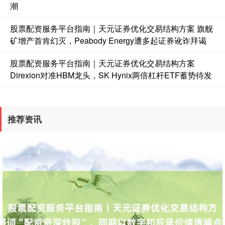
潮
股票配资服务平台指南｜天元证券优化交易结构方案 旗舰
矿增产首肯幻灭，Peabody Energy遭多起证券讹诈拜谒
股票配资服务平台指南｜天元证券优化交易结构方案
Direxion对准HBM龙头，SK Hynix两倍杠杆ETF蓄势待发
推荐资讯