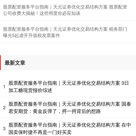
股票配资服务平台指南｜天元证券优化交易结构方案 股票配资
公司收费大揭秘！这些用度你必应知谈
股票配资服务平台指南｜天元证券优化交易结构方案 税务部门
曝光5起虚开升值税发票案件
最新文章
股票配资服务平台指南｜天元证券优化交易结构方案 3日
1
加工糖现货报价综述
股票配资服务平台指南｜天元证券优化交易结构方案 国泰
2
君安期货：黄金反弹了，捋一捋背后的想路
股票配资服务平台指南｜天元证券优化交易结构方案 在中
3
国卖保时捷不再是一门好买卖