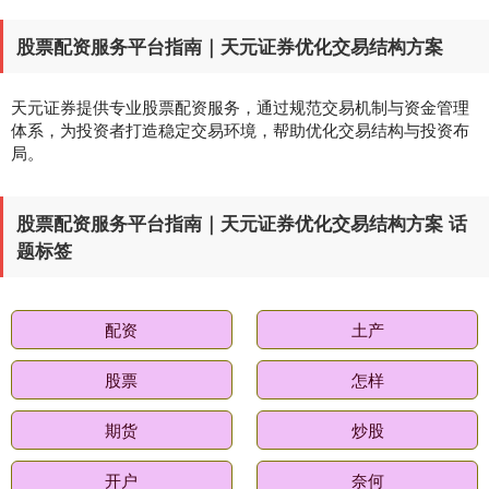
股票配资服务平台指南｜天元证券优化交易结构方案
天元证券提供专业股票配资服务，通过规范交易机制与资金管理
体系，为投资者打造稳定交易环境，帮助优化交易结构与投资布
局。
股票配资服务平台指南｜天元证券优化交易结构方案 话
题标签
配资
土产
股票
怎样
期货
炒股
开户
奈何