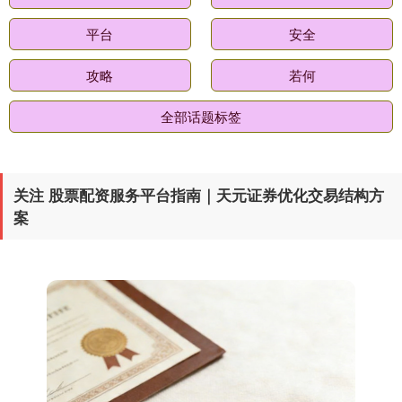
平台
安全
攻略
若何
全部话题标签
关注 股票配资服务平台指南｜天元证券优化交易结构方
案