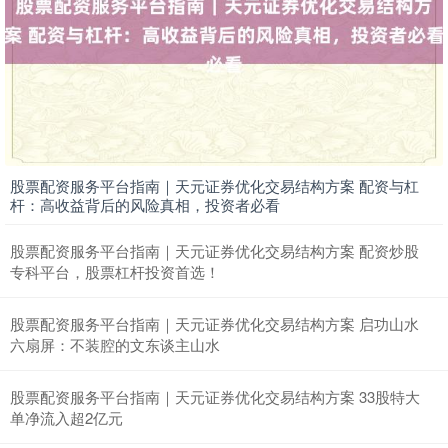
股票配资服务平台指南｜天元证券优化交易结构方案 配资与杠
杆：高收益背后的风险真相，投资者必看
股票配资服务平台指南｜天元证券优化交易结构方案 配资炒股
专科平台，股票杠杆投资首选！
股票配资服务平台指南｜天元证券优化交易结构方案 启功山水
六扇屏：不装腔的文东谈主山水
股票配资服务平台指南｜天元证券优化交易结构方案 33股特大
单净流入超2亿元