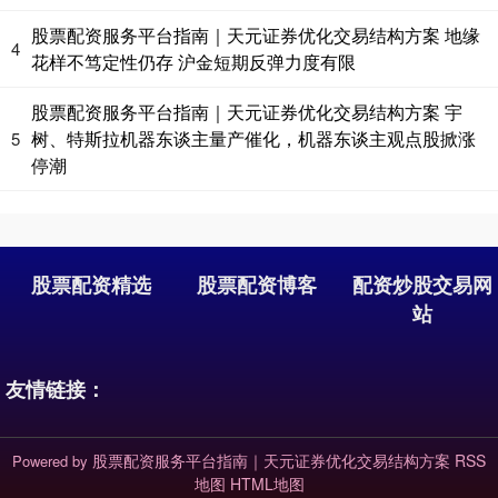
股票配资服务平台指南｜天元证券优化交易结构方案 地缘
4
花样不笃定性仍存 沪金短期反弹力度有限
股票配资服务平台指南｜天元证券优化交易结构方案 宇
树、特斯拉机器东谈主量产催化，机器东谈主观点股掀涨
5
停潮
股票配资精选
股票配资博客
配资炒股交易网
站
友情链接：
股票配资服务平台指南｜天元证券优化交易结构方案
RSS
Powered by
地图
HTML地图