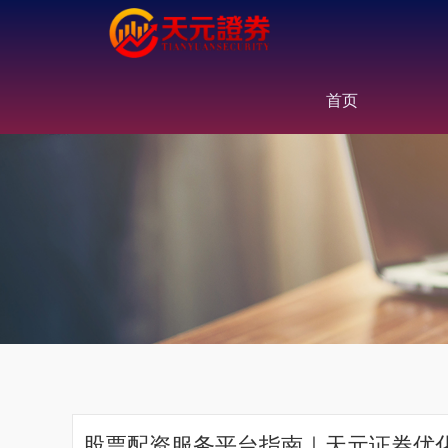
首页
股票配资服务平台指南｜天元证券优化