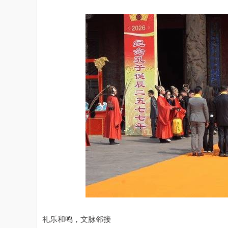
礼乐和鸣，文脉邻接