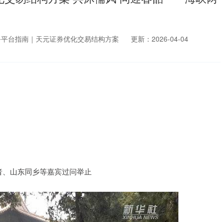
务平台指南｜天元证券优化交易结构方案
更新：2026-04-04
学者、山东同乡等嘉宾过问举止