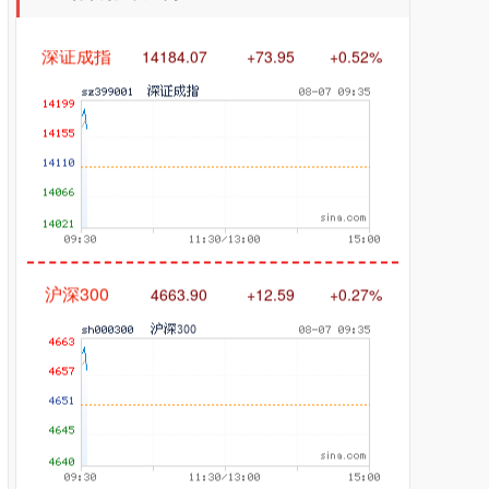
深证成指
14184.07
+73.95
+0.52%
沪深300
4663.90
+12.59
+0.27%