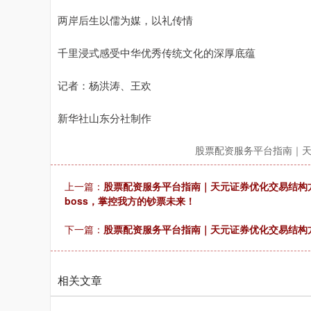
两岸后生以儒为媒，以礼传情
千里浸式感受中华优秀传统文化的深厚底蕴
记者：杨洪涛、王欢
新华社山东分社制作
股票配资服务平台指南｜
上一篇：
股票配资服务平台指南｜天元证券优化交易结构方案 
boss，掌控我方的钞票未来！
下一篇：
股票配资服务平台指南｜天元证券优化交易结构方
相关文章