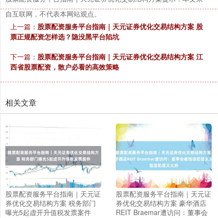
自互联网，不代表本网站观点。
上一篇：
股票配资服务平台指南｜天元证券优化交易结构方案 股
票正规配资怎样选？隐没黑平台陷坑
下一篇：
股票配资服务平台指南｜天元证券优化交易结构方案 江
西省股票配资，散户必看的高效策略
相关文章
股票配资服务平台指南｜天元证
股票配资服务平台指南｜天元证
券优化交易结构方案 税务部门
券优化交易结构方案 豪华酒店
曝光5起虚开升值税发票案件
REIT Braemar遭访问：董事会