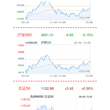
沪深300
4651.31
-6.85
-0.15%
北证50
1122.88
+3.42
+0.30%