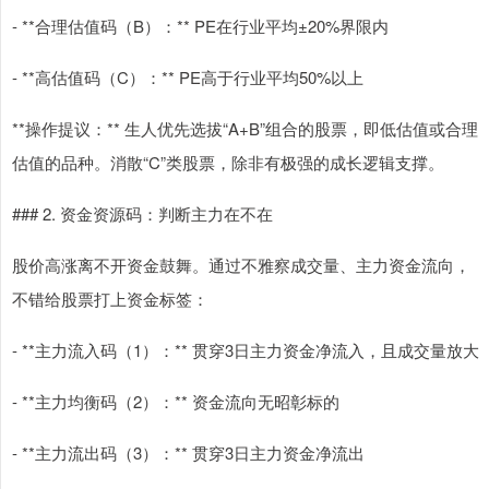
- **合理估值码（B）：** PE在行业平均±20%界限内
- **高估值码（C）：** PE高于行业平均50%以上
**操作提议：** 生人优先选拔“A+B”组合的股票，即低估值或合理
估值的品种。消散“C”类股票，除非有极强的成长逻辑支撑。
### 2. 资金资源码：判断主力在不在
股价高涨离不开资金鼓舞。通过不雅察成交量、主力资金流向，
不错给股票打上资金标签：
- **主力流入码（1）：** 贯穿3日主力资金净流入，且成交量放大
- **主力均衡码（2）：** 资金流向无昭彰标的
- **主力流出码（3）：** 贯穿3日主力资金净流出