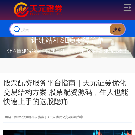
搜索
让建站和SEO变得简单
让不懂建站的用户快速建站，让会建站的提高建站效率！
股票配资服务平台指南｜天元证券优化
交易结构方案 股票配资源码，生人也能
快速上手的选股隐痛
网站：股票配资服务平台指南｜天元证券优化交易结构方案