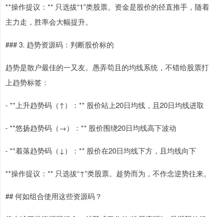
**操作提议：** 只选拔“1”类股票。资金是股价的径直推手，随着
主力走，胜率会大幅提升。
### 3. 趋势资源码：判断股价标的
趋势是散户最佳的一又友。愚弄苟且的均线系统，不错给股票打
上趋势标签：
- **上升趋势码（↑）：** 股价站上20日均线，且20日均线进取
- **悠扬趋势码（→）：** 股价围绕20日均线高下波动
- **着落趋势码（↓）：** 股价在20日均线下方，且均线向下
**操作提议：** 只选拔“↑”类股票。趁势而为，不作念逆势往来。
## 何如组合使用这些资源码？