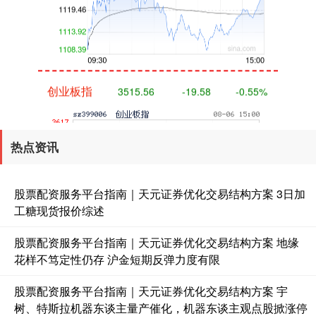
创业板指
3515.56
-19.58
-0.55%
热点资讯
股票配资服务平台指南｜天元证券优化交易结构方案 3日加
工糖现货报价综述
基金指数
7229.80
-1.63
-0.02%
股票配资服务平台指南｜天元证券优化交易结构方案 地缘
花样不笃定性仍存 沪金短期反弹力度有限
股票配资服务平台指南｜天元证券优化交易结构方案 宇
树、特斯拉机器东谈主量产催化，机器东谈主观点股掀涨停