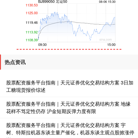
创业板指
3515.56
-19.58
-0.55%
热点资讯
股票配资服务平台指南｜天元证券优化交易结构方案 3日加
工糖现货报价综述
股票配资服务平台指南｜天元证券优化交易结构方案 地缘
花样不笃定性仍存 沪金短期反弹力度有限
基金指数
7229.80
-1.63
-0.02%
股票配资服务平台指南｜天元证券优化交易结构方案 宇
树、特斯拉机器东谈主量产催化，机器东谈主观点股掀涨停