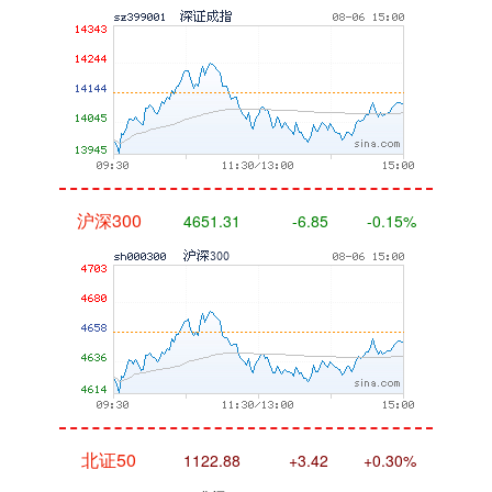
沪深300
4651.31
-6.85
-0.15%
北证50
1122.88
+3.42
+0.30%