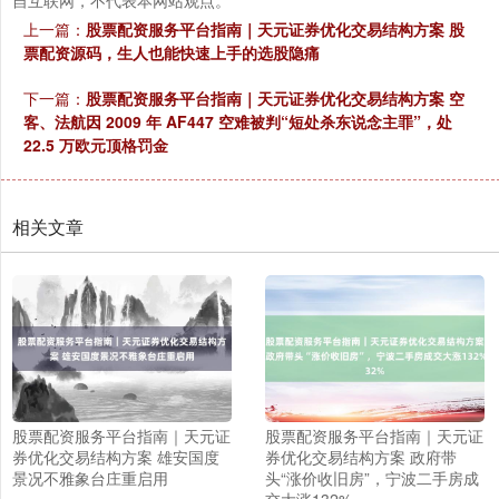
自互联网，不代表本网站观点。
上一篇：
股票配资服务平台指南｜天元证券优化交易结构方案 股
票配资源码，生人也能快速上手的选股隐痛
下一篇：
股票配资服务平台指南｜天元证券优化交易结构方案 空
客、法航因 2009 年 AF447 空难被判“短处杀东说念主罪”，处
22.5 万欧元顶格罚金
相关文章
股票配资服务平台指南｜天元证
股票配资服务平台指南｜天元证
券优化交易结构方案 雄安国度
券优化交易结构方案 政府带
景况不雅象台庄重启用
头“涨价收旧房”，宁波二手房成
交大涨132%