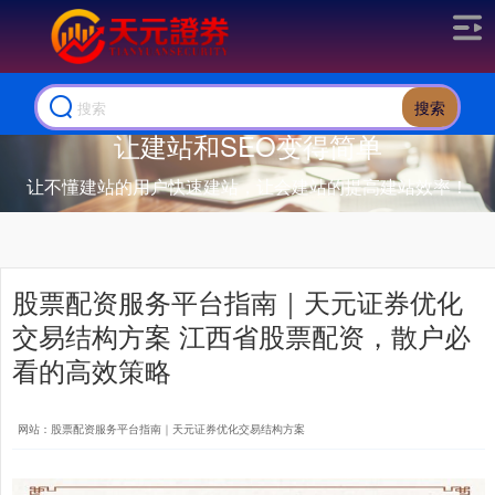
搜索
让建站和SEO变得简单
让不懂建站的用户快速建站，让会建站的提高建站效率！
股票配资服务平台指南｜天元证券优化
交易结构方案 江西省股票配资，散户必
看的高效策略
网站：股票配资服务平台指南｜天元证券优化交易结构方案