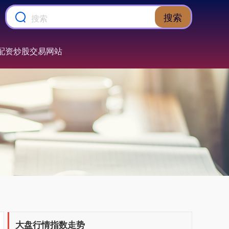
搜索
配资炒股交易网站
大盘行情指数走势