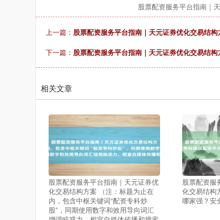
股票配资服务平台指南｜
上一篇：
股票配资服务平台指南｜天元证券优化交易结构
下一篇：
股票配资服务平台指南｜天元证券优化交易结构
相关文章
股票配资服务平台指南｜天元证券优
股票配资服
化交易结构方案 （注：标题为止在
化交易结构
内，包含中枢关键词“配资专科炒
哪家强？安
股”，同期使用数字和效用导向词汇
增强眩惑力，相宜自媒体传播和搜索