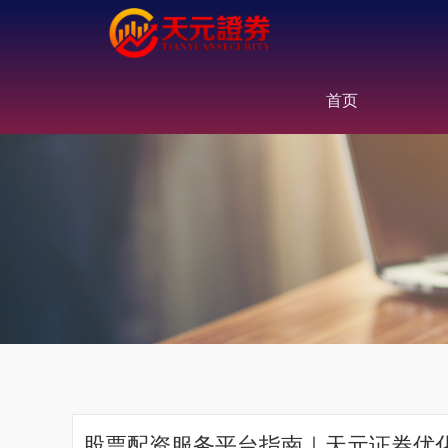
首页
股票配资服务平台指南｜天元证券优化