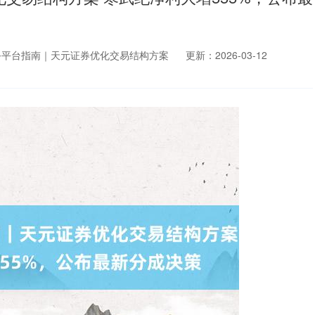
务平台指南｜天元证券优化交易结构方案
更新：2026-03-12