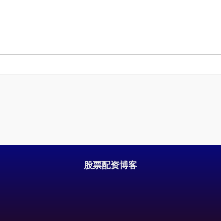
股票配资博客