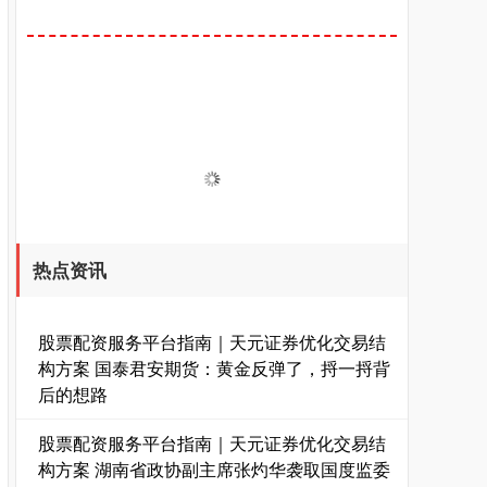
热点资讯
股票配资服务平台指南｜天元证券优化交易结
构方案 国泰君安期货：黄金反弹了，捋一捋背
后的想路
股票配资服务平台指南｜天元证券优化交易结
构方案 湖南省政协副主席张灼华袭取国度监委