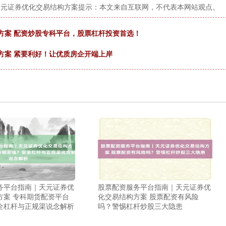
天元证券优化交易结构方案提示：本文来自互联网，不代表本网站观点。
方案 配资炒股专科平台，股票杠杆投资首选！
方案 紧要利好！让优质房企开端上岸
务平台指南｜天元证券优
股票配资服务平台指南｜天元证券优
方案 专科期货配资平台
化交易结构方案 股票配资有风险
全杠杆与正规渠说念解析
吗？警惕杠杆炒股三大隐患