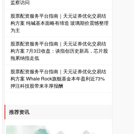
监察访问
股票配资服务平台指南｜天元证券优化交易结
构方案 纯碱基本面略有缔造 玻璃期价震憾整理
为主
股票配资服务平台指南｜天元证券优化交易结
构方案 7月3日收盘：谈指创历史新高，芯片股
拖累纳指走低
股票配资服务平台指南｜天元证券优化交易结
构方案 Whale Rock旗舰基金本年盈利近73%
押注科技股带来丰厚报酬
推荐资讯