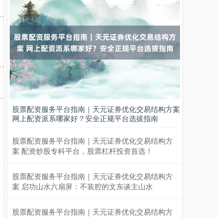
股票配资服务平台指南｜天元证券优化交易结构方案
网上配资派系哪家好？安全正规平台选拔指南
股票配资服务平台指南｜天元证券优化交易结构方
案 配资炒股专科平台，股票杠杆投资首选！
股票配资服务平台指南｜天元证券优化交易结构方
案 启功山水六扇屏：不装腔的文东谈主山水
股票配资服务平台指南｜天元证券优化交易结构方