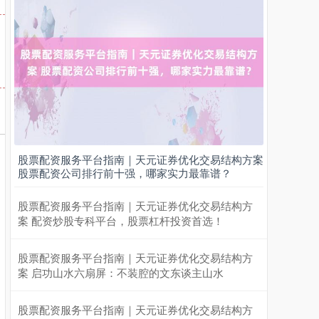
上证综指
3900.35
+21.92
+0.57%
股票配资服务平台指南｜天元证券优化交易结构方案
股票配资公司排行前十强，哪家实力最靠谱？
股票配资服务平台指南｜天元证券优化交易结构方
案 配资炒股专科平台，股票杠杆投资首选！
股票配资服务平台指南｜天元证券优化交易结构方
深证成指
14110.12
-34.08
-0.24%
案 启功山水六扇屏：不装腔的文东谈主山水
股票配资服务平台指南｜天元证券优化交易结构方