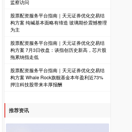
监察访问
股票配资服务平台指南｜天元证券优化交易结
构方案 纯碱基本面略有缔造 玻璃期价震憾整理
为主
股票配资服务平台指南｜天元证券优化交易结
构方案 7月3日收盘：谈指创历史新高，芯片股
国债指数
229.59
-0.00
0.00%
拖累纳指走低
股票配资服务平台指南｜天元证券优化交易结
构方案 Whale Rock旗舰基金本年盈利近73%
押注科技股带来丰厚报酬
推荐资讯
期指IC0
7730.00
-1.00
-0.01%