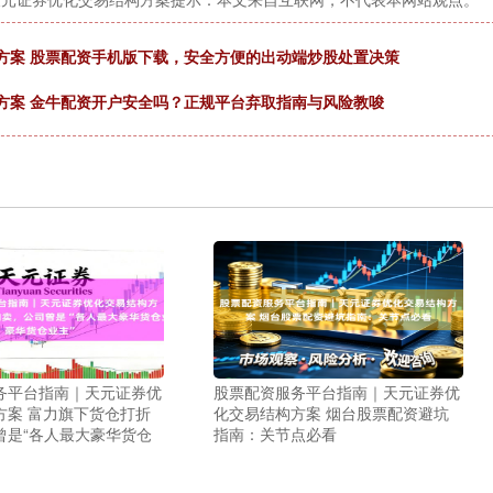
方案 股票配资手机版下载，安全方便的出动端炒股处置决策
方案 金牛配资开户安全吗？正规平台弃取指南与风险教唆
务平台指南｜天元证券优
股票配资服务平台指南｜天元证券优
方案 富力旗下货仓打折
化交易结构方案 烟台股票配资避坑
曾是“各人最大豪华货仓
指南：关节点必看