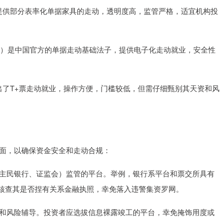
动所提供部分表率化单据家具的走动，透明度高，监管严格，适宜机构投
据走动所）是中国官方的单据走动基础法子，提供电子化走动就业，安全性
也推出了T+票走动就业，操作方便，门槛较低，但需仔细甄别其天资和风
方面，以确保资金安全和走动合规：
东谈主民银行、证监会）监管的平台。举例，银行系平台和票交所具有
核查其是否捏有关系金融执照，幸免落入违警集资罗网。
结构和风险辅导。投资者应选拔信息裸露竣工的平台，幸免掩饰用度或