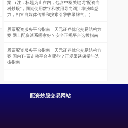
案 （注：标题为止在内，包含中枢关键词“配资专
科炒股”，同期使用数字和效用导向词汇增强眩惑
力，相宜自媒体传播和搜索引擎收录脾气。）
股票配资服务平台指南｜天元证券优化交易结构方
案 网上配资派系哪家好？安全正规平台选拔指南
沪深300
4651.31
-6.85
-0.15%
股票配资服务平台指南｜天元证券优化交易结构方
案 国内T+票走动平台有哪些？正规渠谈保举与选
拔指南
配资炒股交易网站
北证50
1122.88
+3.42
+0.30%