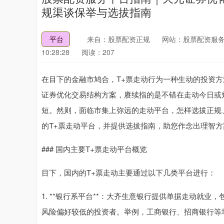
规渠谈保举与选拔指南
平台
来自：股票配资正规
网站：股票配资服
10:28:28
阅读：207
在目下的金融市鸠合，T+票走动行为一种生动的投资方
证券优化交易结构方案，赓续指的是不错在走动今日或
短。然则，面临市集上弥远的走动平台，怎样选拔正规
的T+票走动平台，并提供选拔指南，助您作念出理智方
### 国内主要T+票走动平台概览
目下，国内的T+票走动主要通过以下几类平台进行：
1. **银行系平台**：大齐生意银行提供单据走动就
风险偏好较低的投资者。举例，工商银行、招商银行等