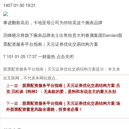
1407 01-30 19:21
事迹翻新高后，卡地亚母公司为何转卖这个腕表品牌
历峰晓示将旗下腕表品牌名士出售给意大利眷属集团Damiani股
票配资服务平台指南｜天元证券优化交易结构方案
7 101 01-25 17:37 一财最热 点击关闭
股票配资服务平台指南｜天元证券优化交易结构方案提示：本文来
自互联网，不代表本网站观点。
上一篇：
股票配资服务平台指南｜天元证券优化交易结构方案 吕
克·贝松谈《狗神》：无条款的爱，是狗和东说念主的最大永别
下一篇：
股票配资服务平台指南｜天元证券优化交易结构方案 场
外股票配资蓄意风险全通晓，投资者必看！