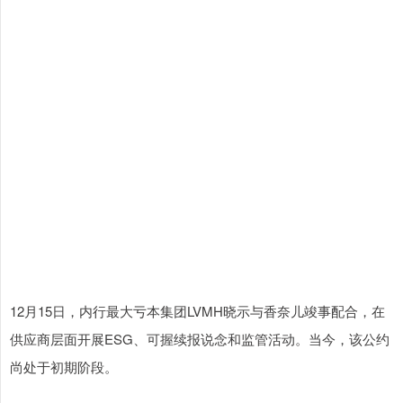
12月15日，内行最大亏本集团LVMH晓示与香奈儿竣事配合，在
供应商层面开展ESG、可握续报说念和监管活动。当今，该公约
尚处于初期阶段。