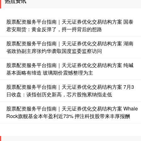
热点资讯
股票配资服务平台指南｜天元证券优化交易结构方案 国泰
君安期货：黄金反弹了，捋一捋背后的想路
股票配资服务平台指南｜天元证券优化交易结构方案 湖南
国债指数
229.60
+0.01
0.00%
省政协副主席张灼华袭取国度监委监察访问
股票配资服务平台指南｜天元证券优化交易结构方案 纯碱
基本面略有缔造 玻璃期价震憾整理为主
股票配资服务平台指南｜天元证券优化交易结构方案 7月3
日收盘：谈指创历史新高，芯片股拖累纳指走低
股票配资服务平台指南｜天元证券优化交易结构方案 Whale
Rock旗舰基金本年盈利近73% 押注科技股带来丰厚报酬
期指IC0
7704.00
-27.00
-0.35%