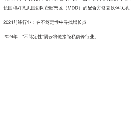
长国和好意思国迈阿密瞎想区（MDD）的配合方修复伙伴联系。
2024前锋行业：在不笃定性中寻找增长点
2024年，“不笃定性”阴云将链接隐私前锋行业。