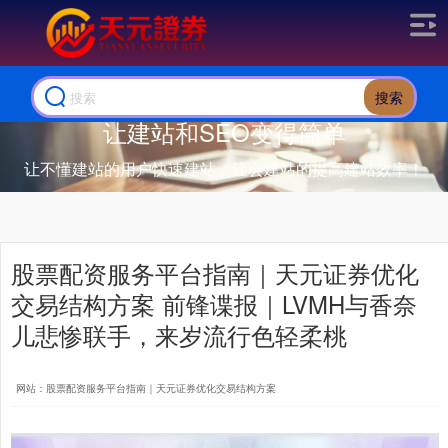
搜索
让建站和SEO变得简单
让不懂建站的用户快速建站，让会建站的提高建站效率！
股票配资服务平台指南｜天元证券优化
交易结构方案 前锋谍报｜LVMH与香奈
儿悲惨联手，来岁流行色轻柔桃
网站：股票配资服务平台指南｜天元证券优化交易结构方案