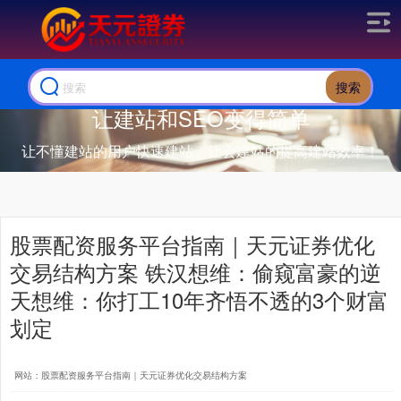
搜索
让建站和SEO变得简单
让不懂建站的用户快速建站，让会建站的提高建站效率！
股票配资服务平台指南｜天元证券优化
交易结构方案 铁汉想维：偷窥富豪的逆
天想维：你打工10年齐悟不透的3个财富
划定
网站：股票配资服务平台指南｜天元证券优化交易结构方案