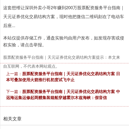
这套想维让深圳外卖小哥2年赚到200万股票配资服务平台指南｜
天元证券优化交易结构方案，现时他把微信二维码刻在了电动车
后座...
本站仅提供存储工作，通盘实验均由用户发布，如发现存害或侵
权实验，请点击举报。
股票配资服务平台指南｜天元证券优化交易结构方案提示：本文来
自互联网，不代表本网站观点。
上一篇：
股票配资服务平台指南｜天元证券优化交易结构方案 日
本可叠加使用火箭推行机初度试飞中止
下一篇：
股票配资服务平台指南｜天元证券优化交易结构方案 中
远海运集运修起两艘集装箱船穿越霍尔木兹海峡：假音信
相关文章