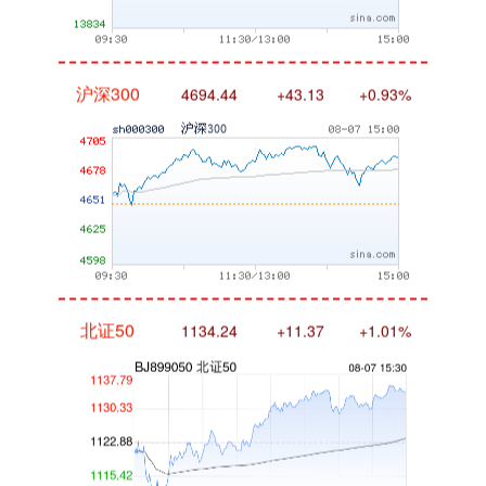
沪深300
4694.44
+43.13
+0.93%
北证50
1134.24
+11.37
+1.01%