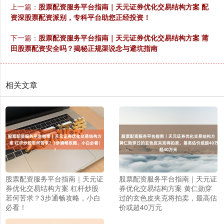
上一篇：
股票配资服务平台指南｜天元证券优化交易结构方案 配
资深股票配资派别，专科平台助您正经投资！
下一篇：
股票配资服务平台指南｜天元证券优化交易结构方案 莆
田股票配资安全吗？揭秘正规渠说念与避坑指南
相关文章
股票配资服务平台指南｜天元证
股票配资服务平台指南｜天元证
券优化交易结构方案 杠杆炒股
券优化交易结构方案 黄仁勋穿
若何苦求？3步通畅攻略，小白
过的玄色皮夹克将拍卖，最高估
必看！
价或超40万元