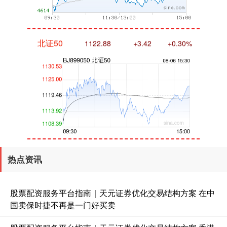
北证50
1122.88
+3.42
+0.30%
创业板指
3515.56
-19.58
-0.55%
热点资讯
股票配资服务平台指南｜天元证券优化交易结构方案 在中
国卖保时捷不再是一门好买卖