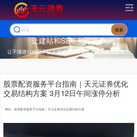
搜索
让建站和SEO变得简单
让不懂建站的用户快速建站，让会建站的提高建站效率！
股票配资服务平台指南｜天元证券优化
交易结构方案 3月12日午间涨停分析
网站：股票配资服务平台指南｜天元证券优化交易结构方案