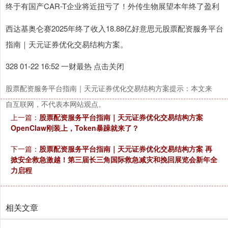
终于有国产CAR-T企业将近扭亏了！外传生物展望本年终了盈利
西达基奥仑赛2025年终了收入18.88亿好意思元股票配资服务平台
指南｜天元证券优化交易结构方案。
328 01-22 16:52 一财最热 点击关闭
股票配资服务平台指南｜天元证券优化交易结构方案提示：本文来
自互联网，不代表本网站观点。
上一篇：
股票配资服务平台指南｜天元证券优化交易结构方案
OpenClaw刚装上，Token暴躁就来了？
下一篇：
股票配资服务平台指南｜天元证券优化交易结构方案 再
掀安全救急激越！第三届长三角国际救急减灾和挽回展览会新年全
力启程
相关文章