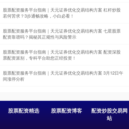
股票配资服务平台指南｜天元证券优化交易结构方案 杠杆炒股
若何苦求？3步通畅攻略，小白必看！
沪深300
4690.36
+39.05
+0.84%
股票配资服务平台指南｜天元证券优化交易结构方案 七星股票
配资靠谱吗？揭秘其正规性与风险警示
股票配资服务平台指南｜天元证券优化交易结构方案 配资深股
票配资派别，专科平台助您正经投资！
股票配资服务平台指南｜天元证券优化交易结构方案 3月12日午
间涨停分析
北证50
1135.45
+12.58
+1.12%
股票配资精选
股票配资博客
配资炒股交易网
站