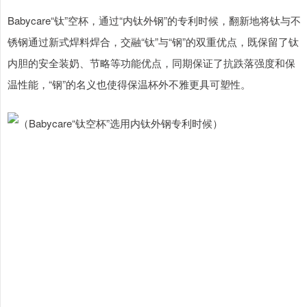
Babycare“钛”空杯，通过“内钛外钢”的专利时候，翻新地将钛与不
锈钢通过新式焊料焊合，交融“钛”与“钢”的双重优点，既保留了钛
内胆的安全装奶、节略等功能优点，同期保证了抗跌落强度和保
温性能，“钢”的名义也使得保温杯外不雅更具可塑性。