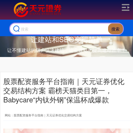
搜索
让建站和SEO变得简单
让不懂建站的用户快速建站，让会建站的提高建站效率！
股票配资服务平台指南｜天元证券优化
交易结构方案 霸榜天猫类目第一，
Babycare“内钛外钢”保温杯成爆款
网站：股票配资服务平台指南｜天元证券优化交易结构方案