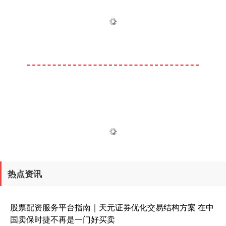
热点资讯
股票配资服务平台指南｜天元证券优化交易结构方案 在中
国卖保时捷不再是一门好买卖