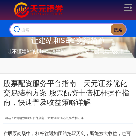
搜索
让建站和SEO变得简单
让不懂建站的用户快速建站，让会建站的提高建站效率！
股票配资服务平台指南｜天元证券优化
交易结构方案 股票配资十倍杠杆操作指
南，快速普及收益策略详解
网站：股票配资服务平台指南｜天元证券优化交易结构方案
在股票商场中，杠杆往返如团结把双刃剑，既能放大收益，也可