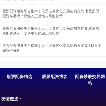
股票配资服务平台指南｜天元证券优化交易结构方案 七星股票
配资靠谱吗？揭秘其正规性与风险警示
股票配资服务平台指南｜天元证券优化交易结构方案 配资深股
票配资派别，专科平台助您正经投资！
股票配资服务平台指南｜天元证券优化交易结构方案 3月12日午
间涨停分析
股票配资精选
股票配资博客
配资炒股交易网
站
友情链接：