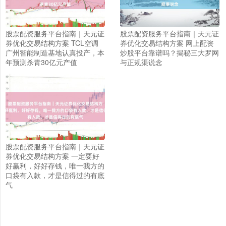
股票配资服务平台指南｜天元证
股票配资服务平台指南｜天元证
券优化交易结构方案 TCL空调
券优化交易结构方案 网上配资
广州智能制造基地认真投产，本
炒股平台靠谱吗？揭秘三大罗网
年预测杀青30亿元产值
与正规渠说念
股票配资服务平台指南｜天元证
券优化交易结构方案 一定要好
好赢利，好好存钱，唯一我方的
口袋有入款，才是信得过的有底
气