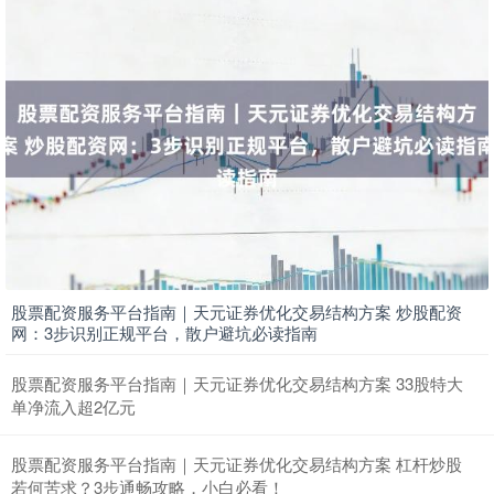
股票配资服务平台指南｜天元证券优化交易结构方案 炒股配资
网：3步识别正规平台，散户避坑必读指南
股票配资服务平台指南｜天元证券优化交易结构方案 33股特大
单净流入超2亿元
股票配资服务平台指南｜天元证券优化交易结构方案 杠杆炒股
若何苦求？3步通畅攻略，小白必看！