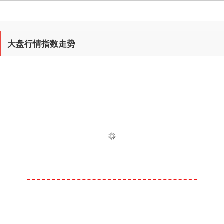
大盘行情指数走势