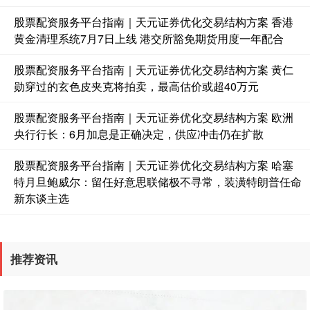
股票配资服务平台指南｜天元证券优化交易结构方案 香港
黄金清理系统7月7日上线 港交所豁免期货用度一年配合
股票配资服务平台指南｜天元证券优化交易结构方案 黄仁
勋穿过的玄色皮夹克将拍卖，最高估价或超40万元
股票配资服务平台指南｜天元证券优化交易结构方案 欧洲
央行行长：6月加息是正确决定，供应冲击仍在扩散
股票配资服务平台指南｜天元证券优化交易结构方案 哈塞
特月旦鲍威尔：留任好意思联储极不寻常，装潢特朗普任命
新东谈主选
推荐资讯