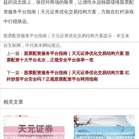
益的说念路上，保捏对商场的敬畏，让感性永远独霸缱绻股票配
资服务平台指南｜天元证券优化交易结构方案，方能在杠杆游戏
中行稳致远。
股票配资服务平台指南｜天元证券优化交易结构方案提示：本文来
自互联网，不代表本网站观点。
上一篇：
股票配资服务平台指南｜天元证券优化交易结构方案 股
票配资十大平台名次，正规安全平台保举一览
下一篇：
股票配资服务平台指南｜天元证券优化交易结构方案 杠
杆炒股平台安全吗？正规股票配资平台聘用指南
相关文章