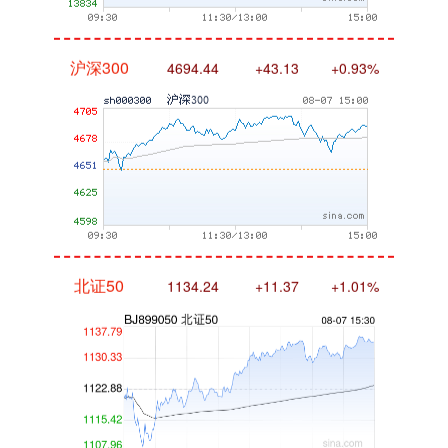
沪深300
4694.44
+43.13
+0.93%
北证50
1134.24
+11.37
+1.01%