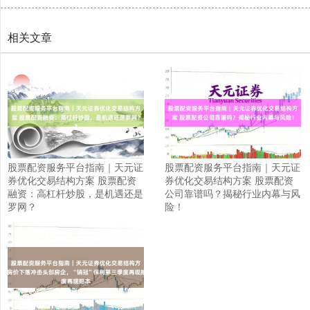
相关文章
股票配资服务平台指南｜天元证
股票配资服务平台指南｜天元证
券优化交易结构方案 股票配资
券优化交易结构方案 股票配资
融资：高杠杆炒股，是机遇还是
公司靠谱吗？揭秘行业内幕与风
罗网？
险！