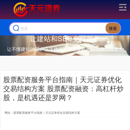
搜索
让建站和SEO变得简单
让不懂建站的用户快速建站，让会建站的提高建站效率！
股票配资服务平台指南｜天元证券优化
交易结构方案 股票配资融资：高杠杆炒
股，是机遇还是罗网？
网站：股票配资服务平台指南｜天元证券优化交易结构方案