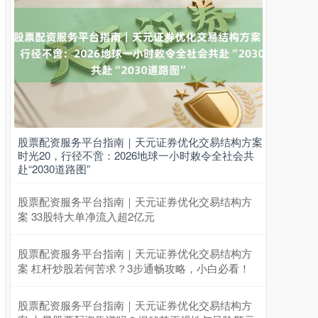
股票配资服务平台指南｜天元证券优化交易结构方案
时光20，行径不啻：2026地球一小时敕令全社会共
赴“2030道路图”
股票配资服务平台指南｜天元证券优化交易结构方
案 33股特大单净流入超2亿元
股票配资服务平台指南｜天元证券优化交易结构方
案 杠杆炒股若何苦求？3步通畅攻略，小白必看！
股票配资服务平台指南｜天元证券优化交易结构方