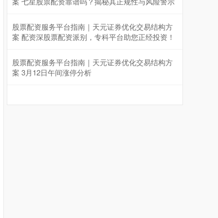
案 七星股票配资靠谱吗？揭秘其正规性与风险警示
股票配资服务平台指南｜天元证券优化交易结构方
案 配资深股票配资派别，专科平台助您正经投资！
股票配资服务平台指南｜天元证券优化交易结构方
案 3月12日午间涨停分析