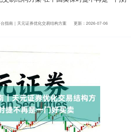
平台指南｜天元证券优化交易结构方案
更新：2026-07-06