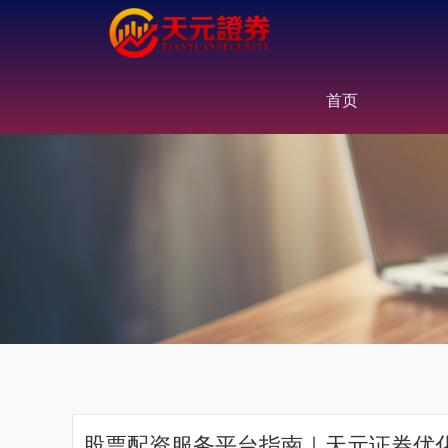
首页
股票配资服务平台指南｜天元证券优