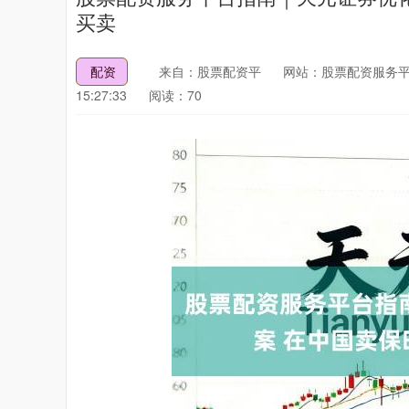
买卖
配资
来自：股票配资平
网站：股票配资服务
15:27:33
阅读：70