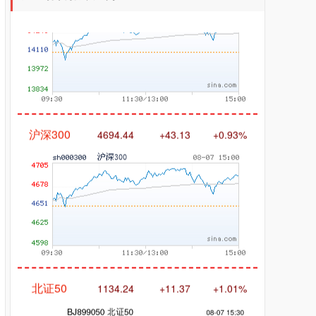
沪深300
4694.44
+43.13
+0.93%
北证50
1134.24
+11.37
+1.01%