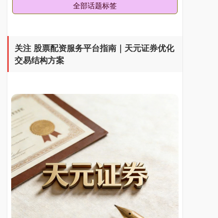
全部话题标签
关注 股票配资服务平台指南｜天元证券优化
交易结构方案