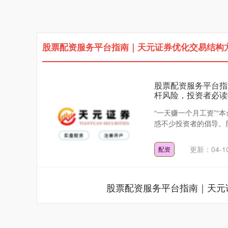
股票配资服务平台指南｜天元证券优化交易结构方
股票配资服务平台指
杆风险，投资者必读
“一天赚一个月工资”“
惑不少投资者的倡导。股
更新：04-1
配资
股票配资服务平台指南｜天元