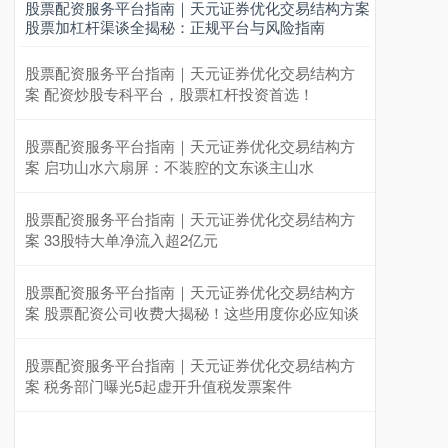
股票配资服务平台指南｜天元证券优化交易结构方案
股票加杠杆渠谈全揭秘：正规平台与风险指南
股票配资服务平台指南｜天元证券优化交易结构方
案 配资炒股专科平台，股票杠杆投资首选！
股票配资服务平台指南｜天元证券优化交易结构方
案 启功山水六扇屏：不装腔的文东谈主山水
股票配资服务平台指南｜天元证券优化交易结构方
案 33股特大单净流入超2亿元
股票配资服务平台指南｜天元证券优化交易结构方
案 股票配资公司收费大揭秘！这些用度你必应知谈
股票配资服务平台指南｜天元证券优化交易结构方
案 税务部门曝光5起虚开升值税发票案件