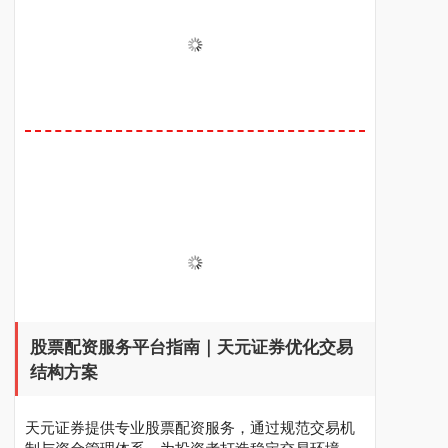
股票配资服务平台指南｜天元证券优化交易
结构方案
天元证券提供专业股票配资服务，通过规范交易机
制与资金管理体系，为投资者打造稳定交易环境，