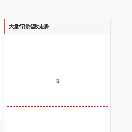
大盘行情指数走势