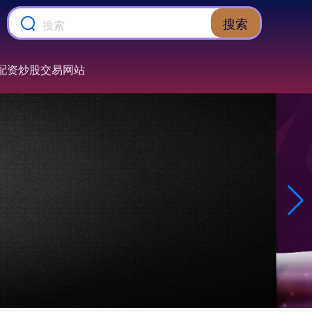
搜索
配资炒股交易网站