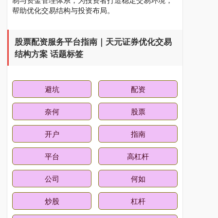
帮助优化交易结构与投资布局。
股票配资服务平台指南｜天元证券优化交易
结构方案 话题标签
避坑
配资
奈何
股票
开户
指南
平台
高杠杆
公司
何如
炒股
杠杆