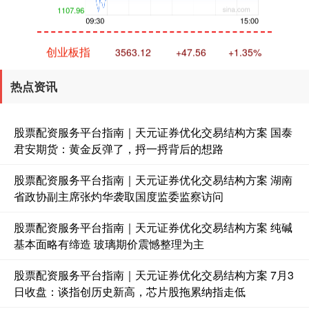
创业板指
3563.12
+47.56
+1.35%
热点资讯
股票配资服务平台指南｜天元证券优化交易结构方案 国泰
君安期货：黄金反弹了，捋一捋背后的想路
股票配资服务平台指南｜天元证券优化交易结构方案 湖南
基金指数
7242.10
+12.30
+0.17%
省政协副主席张灼华袭取国度监委监察访问
股票配资服务平台指南｜天元证券优化交易结构方案 纯碱
基本面略有缔造 玻璃期价震憾整理为主
股票配资服务平台指南｜天元证券优化交易结构方案 7月3
日收盘：谈指创历史新高，芯片股拖累纳指走低