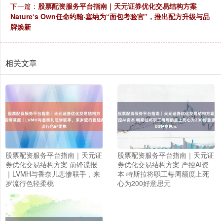
下一篇：
股票配资服务平台指南｜天元证券优化交易结构方案
Nature‘s Own任命约翰·塞纳为“面包考验官”，推出配方升级与品
牌焕新
相关文章
股票配资服务平台指南｜天元证
股票配资服务平台指南｜天元证
券优化交易结构方案 前锋谍报
券优化交易结构方案 严控AI资
｜LVMH与香奈儿悲惨联手，来
本 特斯拉将职工每周额度上死
岁流行色轻柔桃
心为200好意思元