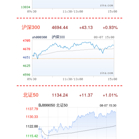
沪深300
4694.44
+43.13
+0.93%
北证50
1134.24
+11.37
+1.01%