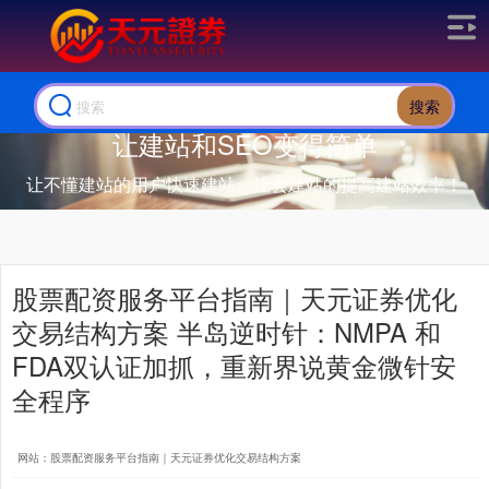
搜索
让建站和SEO变得简单
让不懂建站的用户快速建站，让会建站的提高建站效率！
股票配资服务平台指南｜天元证券优化
交易结构方案 半岛逆时针：NMPA 和
FDA双认证加抓，重新界说黄金微针安
全程序
网站：股票配资服务平台指南｜天元证券优化交易结构方案