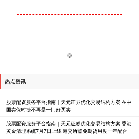
热点资讯
股票配资服务平台指南｜天元证券优化交易结构方案 在中
国卖保时捷不再是一门好买卖
股票配资服务平台指南｜天元证券优化交易结构方案 香港
黄金清理系统7月7日上线 港交所豁免期货用度一年配合