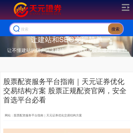
搜索
让建站和SEO变得简单
让不懂建站的用户快速建站，让会建站的提高建站效率！
股票配资服务平台指南｜天元证券优化
交易结构方案 股票正规配资官网，安全
首选平台必看
网站：股票配资服务平台指南｜天元证券优化交易结构方案