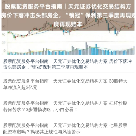
股票配资服务平台指南｜天元证券优化交易结构方案 房价下落冲
击头部房企，“销冠”保利第三季度再现赔本
股票配资服务平台指南｜天元证券优化交易结构方案 33股特大
单净流入超2亿元
股票配资服务平台指南｜天元证券优化交易结构方案 杠杆炒股
若何苦求？3步通畅攻略，小白必看！
股票配资服务平台指南｜天元证券优化交易结构方案 七星股票
配资靠谱吗？揭秘其正规性与风险警示