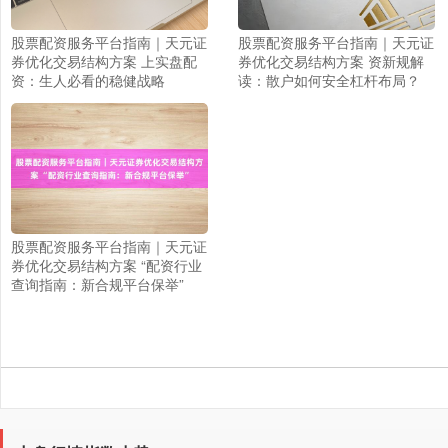
股票配资服务平台指南｜天元证
股票配资服务平台指南｜天元证
券优化交易结构方案 上实盘配
券优化交易结构方案 资新规解
资：生人必看的稳健战略
读：散户如何安全杠杆布局？
股票配资服务平台指南｜天元证
券优化交易结构方案 “配资行业
查询指南：新合规平台保举”