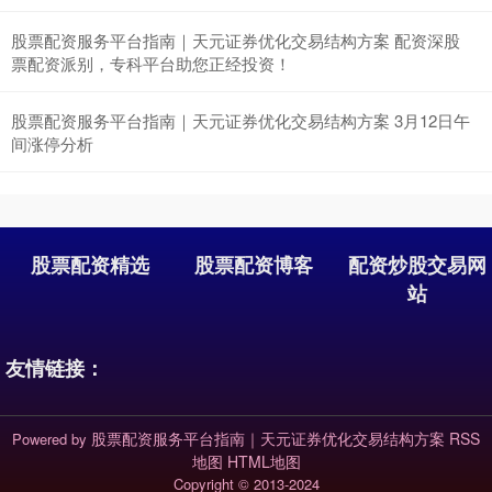
股票配资服务平台指南｜天元证券优化交易结构方案 配资深股
票配资派别，专科平台助您正经投资！
股票配资服务平台指南｜天元证券优化交易结构方案 3月12日午
间涨停分析
股票配资精选
股票配资博客
配资炒股交易网
站
友情链接：
股票配资服务平台指南｜天元证券优化交易结构方案
RSS
Powered by
地图
HTML地图
Copyright
© 2013-2024