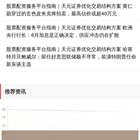
股票配资服务平台指南｜天元证券优化交易结构方案 黄仁
勋穿过的玄色皮夹克将拍卖，最高估价或超40万元
股票配资服务平台指南｜天元证券优化交易结构方案 欧洲
央行行长：6月加息是正确决定，供应冲击仍在扩散
股票配资服务平台指南｜天元证券优化交易结构方案 哈塞
特月旦鲍威尔：留任好意思联储极不寻常，装潢特朗普任命
新东谈主选
推荐资讯