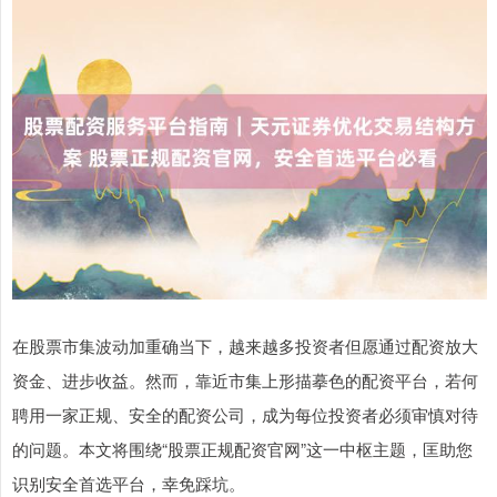
在股票市集波动加重确当下，越来越多投资者但愿通过配资放大
资金、进步收益。然而，靠近市集上形描摹色的配资平台，若何
聘用一家正规、安全的配资公司，成为每位投资者必须审慎对待
的问题。本文将围绕“股票正规配资官网”这一中枢主题，匡助您
识别安全首选平台，幸免踩坑。