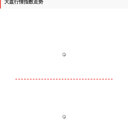
大盘行情指数走势