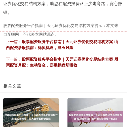
证券优化交易结构方案，助您在配资投资路上少走弯路，宽心赚
钱。
股票配资服务平台指南｜天元证券优化交易结构方案提示：本文来
自互联网，不代表本网站观点。
上一篇：
股票配资服务平台指南｜天元证券优化交易结构方案 山
西配资炒股指南：稳执机遇，湮灭风险
下一篇：
股票配资服务平台指南｜天元证券优化交易结构方案 股
票配资月配：生动资金，郑重操盘新吸收
相关文章