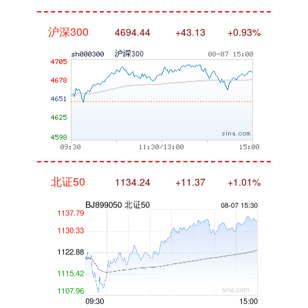
沪深300
4694.44
+43.13
+0.93%
北证50
1134.24
+11.37
+1.01%