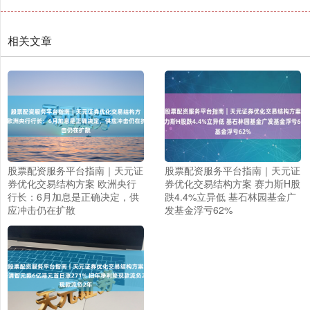
相关文章
股票配资服务平台指南｜天元证
股票配资服务平台指南｜天元证
券优化交易结构方案 欧洲央行
券优化交易结构方案 赛力斯H股
行长：6月加息是正确决定，供
跌4.4%立异低 基石林园基金广
应冲击仍在扩散
发基金浮亏62%