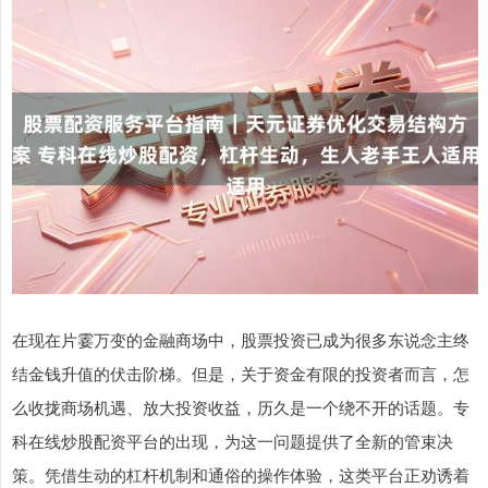
在现在片霎万变的金融商场中，股票投资已成为很多东说念主终
结金钱升值的伏击阶梯。但是，关于资金有限的投资者而言，怎
么收拢商场机遇、放大投资收益，历久是一个绕不开的话题。专
科在线炒股配资平台的出现，为这一问题提供了全新的管束决
策。凭借生动的杠杆机制和通俗的操作体验，这类平台正劝诱着