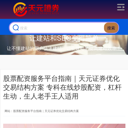
搜索
让建站和SEO变得简单
让不懂建站的用户快速建站，让会建站的提高建站效率！
股票配资服务平台指南｜天元证券优化
交易结构方案 专科在线炒股配资，杠杆
生动，生人老手王人适用
网站：股票配资服务平台指南｜天元证券优化交易结构方案