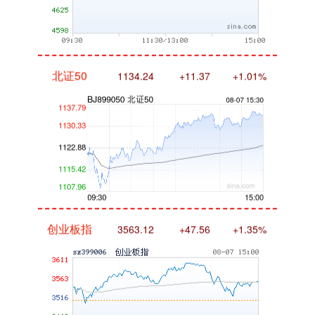
北证50
1134.24
+11.37
+1.01%
创业板指
3563.12
+47.56
+1.35%