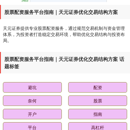
股票配资服务平台指南｜天元证券优化交易结构方案
基金指数
7242.10
+12.30
+0.17%
天元证券提供专业股票配资服务，通过规范交易机制与资金管理
体系，为投资者打造稳定交易环境，帮助优化交易结构与投资布
局。
股票配资服务平台指南｜天元证券优化交易结构方案 话
题标签
国债指数
229.69
+0.10
+0.04%
避坑
配资
奈何
股票
开户
指南
平台
高杠杆