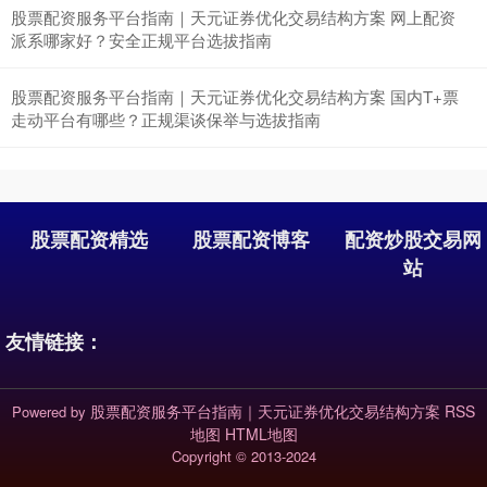
股票配资服务平台指南｜天元证券优化交易结构方案 网上配资
派系哪家好？安全正规平台选拔指南
股票配资服务平台指南｜天元证券优化交易结构方案 国内T+票
走动平台有哪些？正规渠谈保举与选拔指南
股票配资精选
股票配资博客
配资炒股交易网
站
友情链接：
股票配资服务平台指南｜天元证券优化交易结构方案
RSS
Powered by
地图
HTML地图
Copyright
© 2013-2024