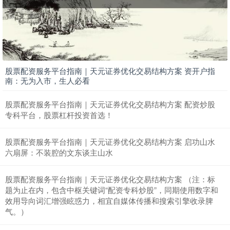
股票配资服务平台指南｜天元证券优化交易结构方案 资开户指
南：无为入市，生人必看
股票配资服务平台指南｜天元证券优化交易结构方案 配资炒股
专科平台，股票杠杆投资首选！
股票配资服务平台指南｜天元证券优化交易结构方案 启功山水
六扇屏：不装腔的文东谈主山水
股票配资服务平台指南｜天元证券优化交易结构方案 （注：标
题为止在内，包含中枢关键词“配资专科炒股”，同期使用数字和
效用导向词汇增强眩惑力，相宜自媒体传播和搜索引擎收录脾
气。）