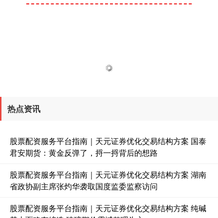
热点资讯
股票配资服务平台指南｜天元证券优化交易结构方案 国泰
君安期货：黄金反弹了，捋一捋背后的想路
股票配资服务平台指南｜天元证券优化交易结构方案 湖南
省政协副主席张灼华袭取国度监委监察访问
股票配资服务平台指南｜天元证券优化交易结构方案 纯碱