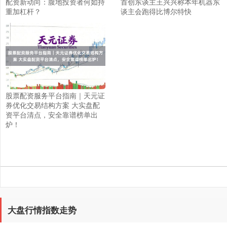
配资新动向：腹地投资者何如持
首创东谈主王兴兴称本年机器东
重加杠杆？
谈主会跑得比博尔特快
股票配资服务平台指南｜天元证
券优化交易结构方案 大实盘配
资平台清点，安全靠谱榜单出
炉！
大盘行情指数走势