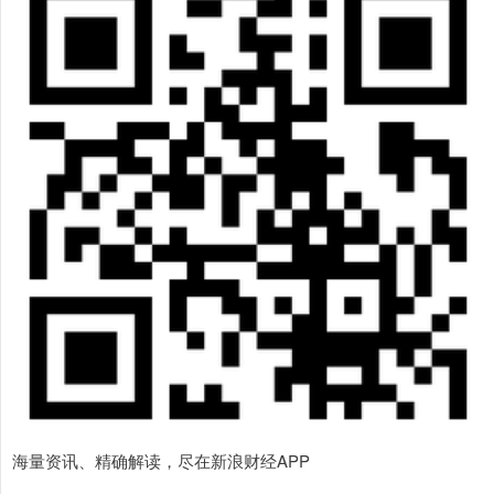
海量资讯、精确解读，尽在新浪财经APP