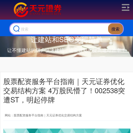
搜索
让建站和SEO变得简单
让不懂建站的用户快速建站，让会建站的提高建站效率！
股票配资服务平台指南｜天元证券优化
交易结构方案 4万股民懵了！002538突
遭ST，明起停牌
网站：股票配资服务平台指南｜天元证券优化交易结构方案