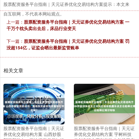
股票配资服务平台指南｜天元证券优化交易结构方案提示：本文来
自互联网，不代表本网站观点。
上一篇：
股票配资服务平台指南｜天元证券优化交易结构方案 一
千万个枕头卖出去后，床品行业变天
下一篇：
股票配资服务平台指南｜天元证券优化交易结构方案 罚
没超154亿，证监会晒出最新监管账单
相关文章
股票配资服务平台指南｜天元证
股票配资服务平台指南｜天元证
券优化交易结构方案 山西炒股
券优化交易结构方案 宇树科技