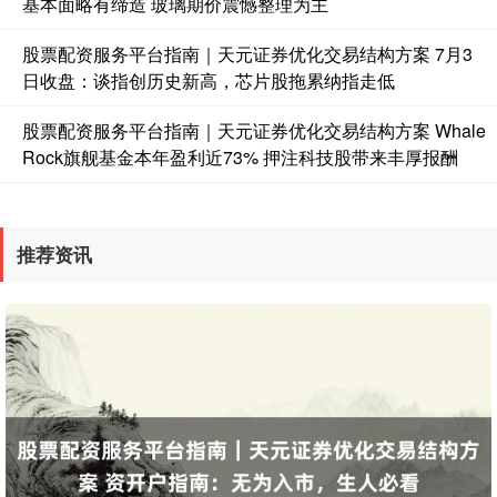
基本面略有缔造 玻璃期价震憾整理为主
股票配资服务平台指南｜天元证券优化交易结构方案 7月3
日收盘：谈指创历史新高，芯片股拖累纳指走低
股票配资服务平台指南｜天元证券优化交易结构方案 Whale
Rock旗舰基金本年盈利近73% 押注科技股带来丰厚报酬
推荐资讯